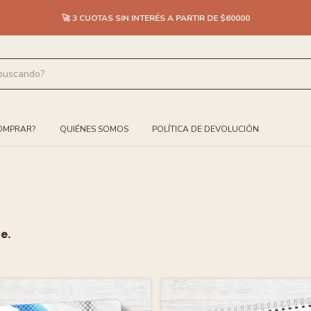
🚀 3 CUOTAS SIN INTERÉS A PARTIR DE $60000
OMPRAR?
QUIÉNES SOMOS
POLÍTICA DE DEVOLUCIÓN
e.