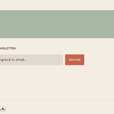
WSLETTER